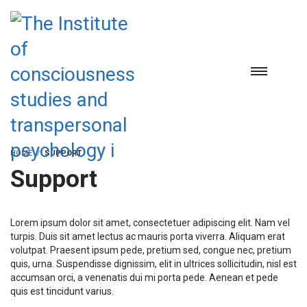
HOME
SUPPORT
Support
Lorem ipsum dolor sit amet, consectetuer adipiscing elit. Nam vel
turpis. Duis sit amet lectus ac mauris porta viverra. Aliquam erat
volutpat. Praesent ipsum pede, pretium sed, congue nec, pretium
quis, urna. Suspendisse dignissim, elit in ultrices sollicitudin, nisl est
accumsan orci, a venenatis dui mi porta pede. Aenean et pede
quis est tincidunt varius.