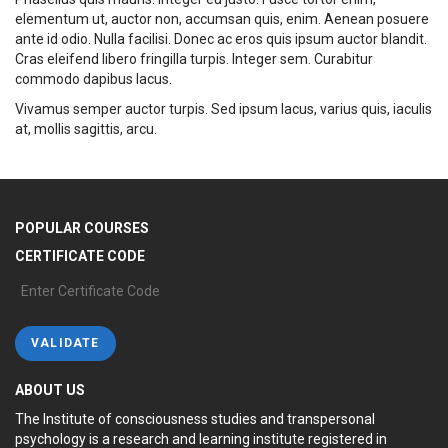
elementum ut, auctor non, accumsan quis, enim. Aenean posuere
ante id odio. Nulla facilisi. Donec ac eros quis ipsum auctor blandit.
Cras eleifend libero fringilla turpis. Integer sem. Curabitur
commodo dapibus lacus.
Vivamus semper auctor turpis. Sed ipsum lacus, varius quis, iaculis
at, mollis sagittis, arcu.
POPULAR COURSES
CERTIFICATE CODE
ABOUT US
The Institute of consciousness studies and transpersonal
psychology is a research and learning institute registered in